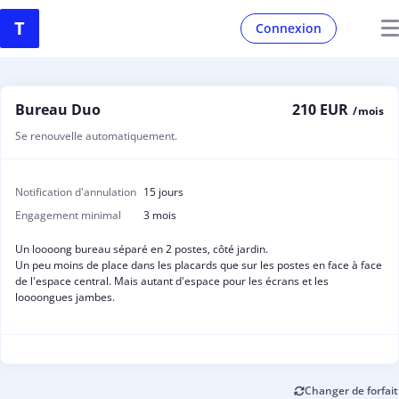
Connexion
Bureau Duo
210 EUR
/ mois
Se renouvelle automatiquement.
Notification d'annulation
15 jours
Engagement minimal
3 mois
Un loooong bureau séparé en 2 postes, côté jardin.
Un peu moins de place dans les placards que sur les postes en face à face
de l'espace central. Mais autant d'espace pour les écrans et les
loooongues jambes.
Changer de forfait