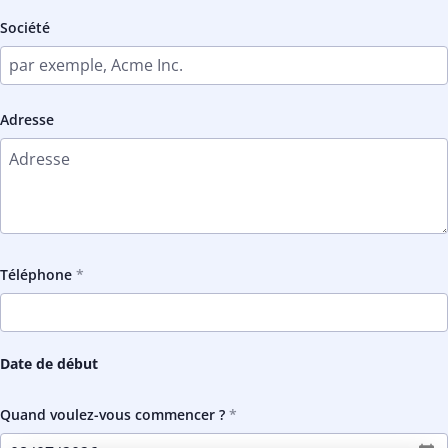
Société
Adresse
Téléphone
Date de début
Quand voulez-vous commencer ?